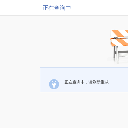
正在查询中
正在查询中，请刷新重试