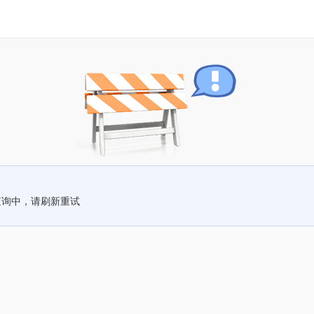
查询中，请刷新重试