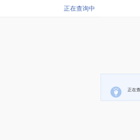
正在查询中
正在